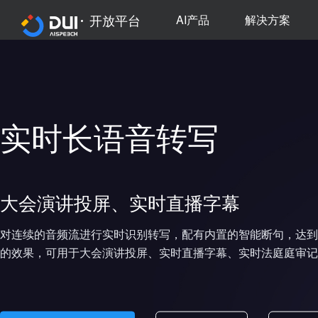
开放平台
AI产品
解决方案
实时长语音转写
大会演讲投屏、实时直播字幕
对连续的音频流进行实时识别转写，配有内置的智能断句，达到“
的效果，可用于大会演讲投屏、实时直播字幕、实时法庭庭审记