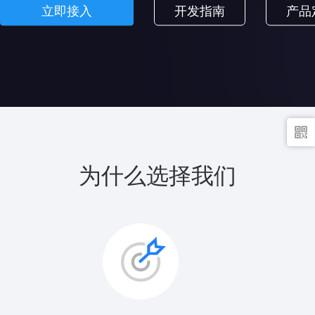
立即接入
开发指南
产品
为什么选择我们